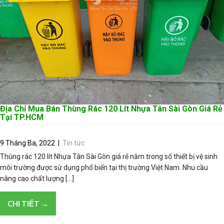
Địa Chỉ Mua Bán Thùng Rác 120 Lít Nhựa Tân Sài Gòn Giá Rẻ
Tại TP.HCM
9 Tháng Ba, 2022
|
Tin tức
Thùng rác 120 lít Nhựa Tân Sài Gòn giá rẻ nằm trong số thiết bị vệ sinh
môi trường được sử dụng phổ biến tại thị trường Việt Nam. Nhu cầu
nâng cao chất lượng […]
CHI TIẾT →