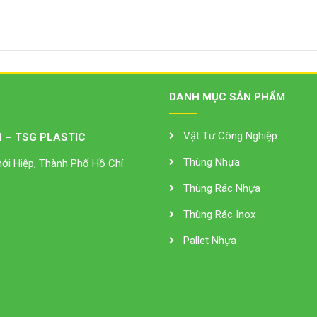
DANH MỤC SẢN PHẨM
Vật Tư Công Nghiệp
 – TSG PLASTIC
Thùng Nhựa
i Hiệp, Thành Phố Hồ Chí
Thùng Rác Nhựa
Thùng Rác Inox
Pallet Nhựa