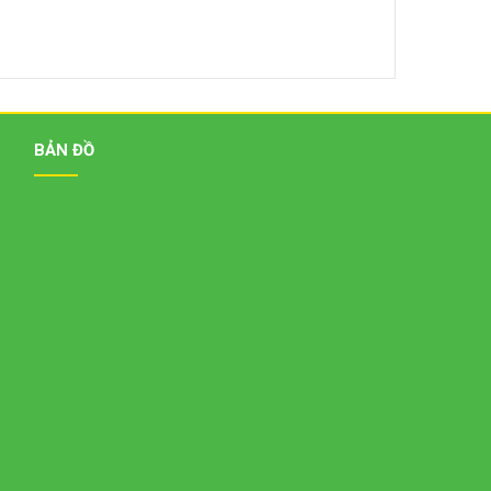
BẢN ĐỒ