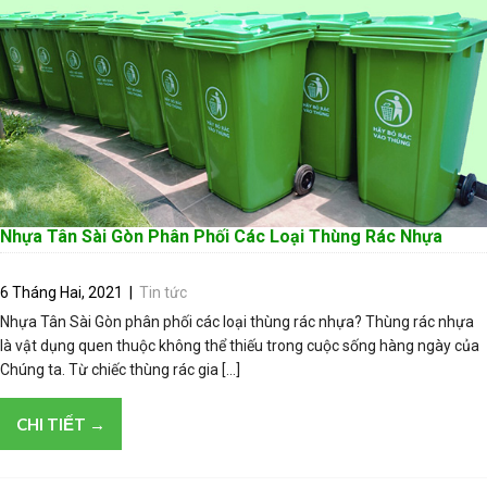
Nhựa Tân Sài Gòn Phân Phối Các Loại Thùng Rác Nhựa
6 Tháng Hai, 2021
|
Tin tức
Nhựa Tân Sài Gòn phân phối các loại thùng rác nhựa? Thùng rác nhựa
là vật dụng quen thuộc không thể thiếu trong cuộc sống hàng ngày của
Chúng ta. Từ chiếc thùng rác gia […]
CHI TIẾT →