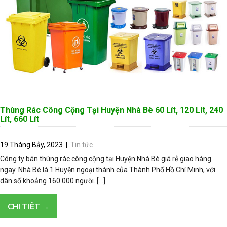
Thùng Rác Công Cộng Tại Huyện Nhà Bè 60 Lít, 120 Lít, 240
Lít, 660 Lít
19 Tháng Bảy, 2023
|
Tin tức
Công ty bán thùng rác công cộng tại Huyện Nhà Bè giá rẻ giao hàng
ngay. Nhà Bè là 1 Huyện ngoại thành của Thành Phố Hồ Chí Minh, với
dân số khoảng 160.000 người. […]
CHI TIẾT →