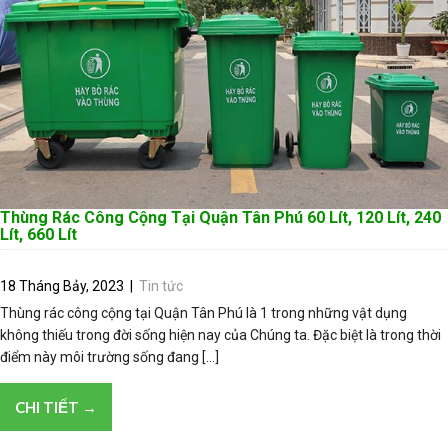
Thùng Rác Công Cộng Tại Quận Tân Phú 60 Lít, 120 Lít, 240
Lít, 660 Lít
18 Tháng Bảy, 2023
|
Tin tức
Thùng rác công cộng tại Quận Tân Phú là 1 trong những vật dụng
không thiếu trong đời sống hiện nay của Chúng ta. Đặc biệt là trong thời
điểm này môi trường sống đang […]
CHI TIẾT →