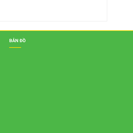
BẢN ĐỒ