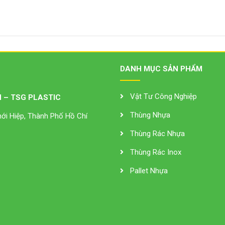
DANH MỤC SẢN PHẨM
Vật Tư Công Nghiệp
 – TSG PLASTIC
Thùng Nhựa
i Hiệp, Thành Phố Hồ Chí
Thùng Rác Nhựa
Thùng Rác Inox
Pallet Nhựa