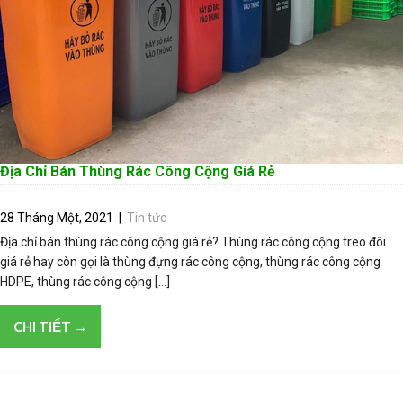
Địa Chỉ Bán Thùng Rác Công Cộng Giá Rẻ
28 Tháng Một, 2021
|
Tin tức
Địa chỉ bán thùng rác công cộng giá rẻ? Thùng rác công cộng treo đôi
giá rẻ hay còn gọi là thùng đựng rác công cộng, thùng rác công cộng
HDPE, thùng rác công cộng […]
CHI TIẾT →