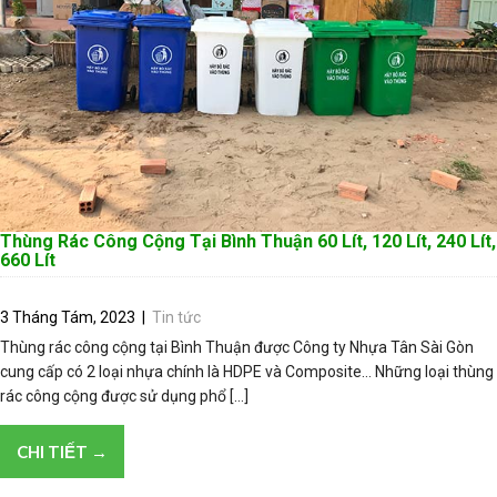
Thùng Rác Công Cộng Tại Bình Thuận 60 Lít, 120 Lít, 240 Lít,
660 Lít
3 Tháng Tám, 2023
|
Tin tức
Thùng rác công cộng tại Bình Thuận được Công ty Nhựa Tân Sài Gòn
cung cấp có 2 loại nhựa chính là HDPE và Composite… Những loại thùng
rác công cộng được sử dụng phổ […]
CHI TIẾT →