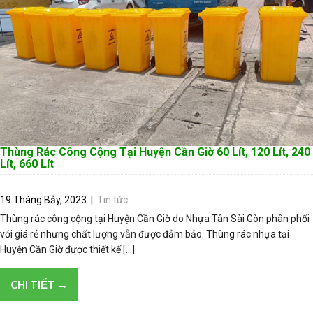
Thùng Rác Công Cộng Tại Huyện Cần Giờ 60 Lít, 120 Lít, 240
Lít, 660 Lít
19 Tháng Bảy, 2023
|
Tin tức
Thùng rác công cộng tại Huyện Cần Giờ do Nhựa Tân Sài Gòn phân phối
với giá rẻ nhưng chất lượng vẫn được đảm bảo. Thùng rác nhựa tại
Huyện Cần Giờ được thiết kế […]
CHI TIẾT →