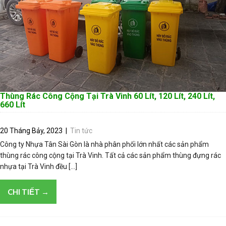
Thùng Rác Công Cộng Tại Trà Vinh 60 Lít, 120 Lít, 240 Lít,
660 Lít
20 Tháng Bảy, 2023
|
Tin tức
Công ty Nhựa Tân Sài Gòn là nhà phân phối lớn nhất các sản phẩm
thùng rác công cộng tại Trà Vinh. Tất cả các sản phẩm thùng đựng rác
nhựa tại Trà Vinh đều […]
CHI TIẾT →