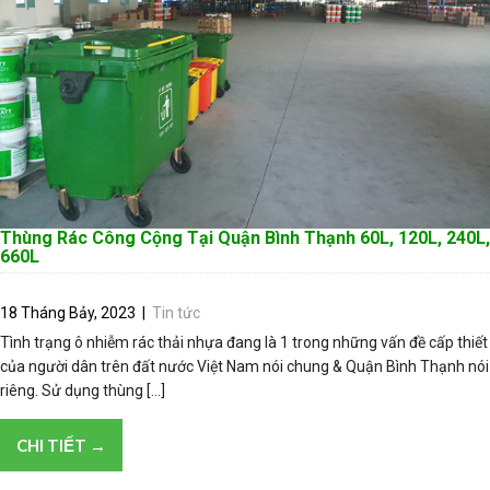
Thùng Rác Công Cộng Tại Quận Bình Thạnh 60L, 120L, 240L,
660L
18 Tháng Bảy, 2023
|
Tin tức
Tình trạng ô nhiễm rác thải nhựa đang là 1 trong những vấn đề cấp thiết
của người dân trên đất nước Việt Nam nói chung & Quận Bình Thạnh nói
riêng. Sử dụng thùng […]
CHI TIẾT →