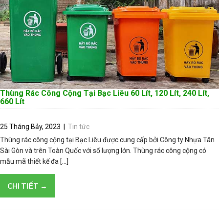
Thùng Rác Công Cộng Tại Bạc Liêu 60 Lít, 120 Lít, 240 Lít,
660 Lít
25 Tháng Bảy, 2023
|
Tin tức
Thùng rác công cộng tại Bạc Liêu được cung cấp bởi Công ty Nhựa Tân
Sài Gòn và trên Toàn Quốc với số lượng lớn. Thùng rác công cộng có
mẫu mã thiết kế đa […]
CHI TIẾT →