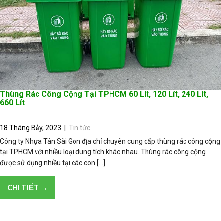
Thùng Rác Công Cộng Tại TPHCM 60 Lít, 120 Lít, 240 Lít,
660 Lít
18 Tháng Bảy, 2023
|
Tin tức
Công ty Nhựa Tân Sài Gòn địa chỉ chuyên cung cấp thùng rác công cộng
tại TPHCM với nhiều loại dung tích khác nhau. Thùng rác công cộng
được sử dụng nhiều tại các con […]
CHI TIẾT →