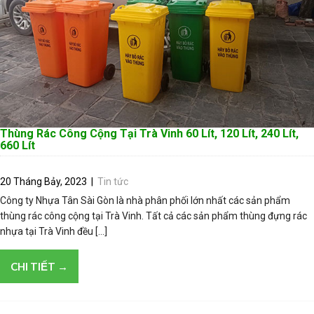
Thùng Rác Công Cộng Tại Trà Vinh 60 Lít, 120 Lít, 240 Lít,
660 Lít
20 Tháng Bảy, 2023
|
Tin tức
Công ty Nhựa Tân Sài Gòn là nhà phân phối lớn nhất các sản phẩm
thùng rác công cộng tại Trà Vinh. Tất cả các sản phẩm thùng đựng rác
nhựa tại Trà Vinh đều […]
CHI TIẾT →