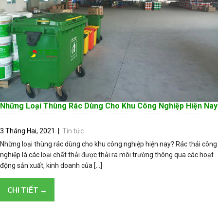
Những Loại Thùng Rác Dùng Cho Khu Công Nghiệp Hiện Nay
3 Tháng Hai, 2021
|
Tin tức
Những loại thùng rác dùng cho khu công nghiệp hiện nay? Rác thải công
nghiệp là các loại chất thải được thải ra môi trường thông qua các hoạt
động sản xuất, kinh doanh của […]
CHI TIẾT →