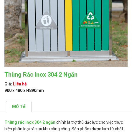
Thùng Rác Inox 304 2 Ngăn
Giá:
Liên hệ
900 x 480 x H890mm
MÔ TẢ
Thùng rác inox 304 2 ngăn
chính là trợ thủ đắc lực cho việc thực
hiện phân loại rác tại khu công cộng. Sản phẩm được làm từ chất