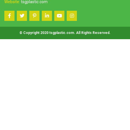
Website:
tsgplastic.com
© Copyright 2020 tsgplastic.com. All Rights Reserved.