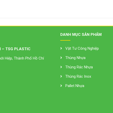
DANH MỤC SẢN PHẨM
Vật Tư Công Nghiệp
 – TSG PLASTIC
Thùng Nhựa
i Hiệp, Thành Phố Hồ Chí
Thùng Rác Nhựa
Thùng Rác Inox
Pallet Nhựa