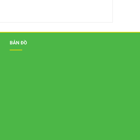
BẢN ĐỒ